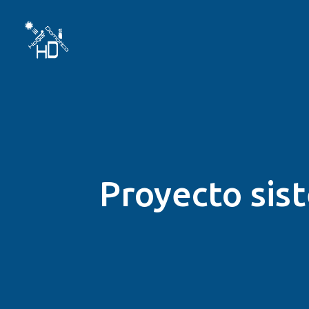
Proyecto sis