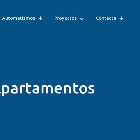
Automatismos
Proyectos
Contacta
 Apartamentos