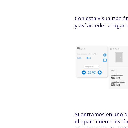
Con esta visualizació
y así acceder a lugar 
Si entramos en uno d
el apartamento está 