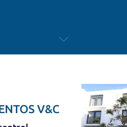
ENTOS V&C