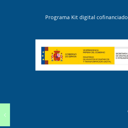
Programa Kit digital cofinancia