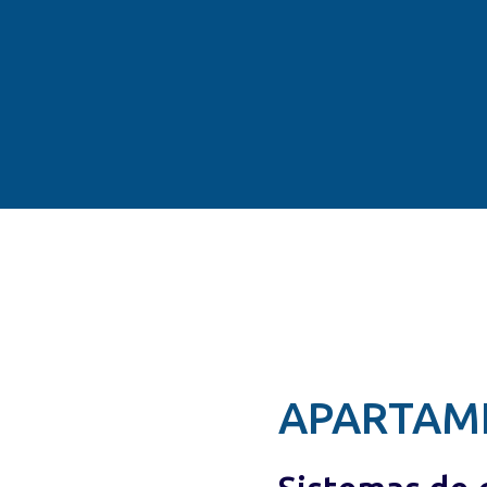
APARTAM