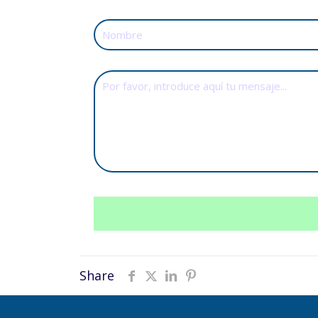
Share