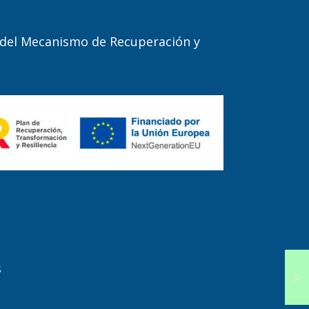
 del Mecanismo de Recuperación y
s